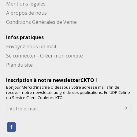
Mentions légales
A propos de nous
Conditions Générales de Vente
Infos pratiques
Envoyez nous un mail
Se connecter - Créer mon compte
Plan du site
Inscription à notre newsletterCKTO !
Bonjour Merci d'inscrire ci dessous votre adresse mail afin de
recevoir notre newsletter au gré de ses publications. En UDP Céline
du Service Client Couleurs KTO