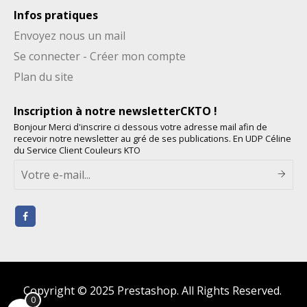
Infos pratiques
Envoyez nous un mail
Se connecter - Créer mon compte
Plan du site
Inscription à notre newsletterCKTO !
Bonjour Merci d'inscrire ci dessous votre adresse mail afin de
recevoir notre newsletter au gré de ses publications. En UDP Céline
du Service Client Couleurs KTO
Copyright © 2025 Prestashop. All Rights Reserved.
0