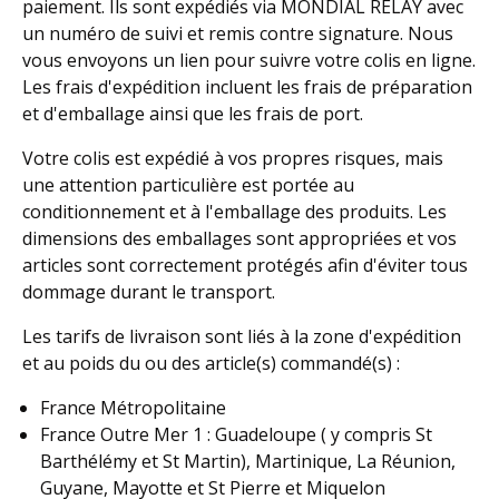
paiement. Ils sont expédiés via MONDIAL RELAY avec
un numéro de suivi et remis contre signature. Nous
vous envoyons un lien pour suivre votre colis en ligne.
Les frais d'expédition incluent les frais de préparation
et d'emballage ainsi que les frais de port.
Votre colis est expédié à vos propres risques, mais
une attention particulière est portée au
conditionnement et à l'emballage des produits. Les
dimensions des emballages sont appropriées et vos
articles sont correctement protégés afin d'éviter tous
dommage durant le transport.
Les tarifs de livraison sont liés à la zone d'expédition
et au poids du ou des article(s) commandé(s) :
France Métropolitaine
France Outre Mer 1 : Guadeloupe ( y compris St
Barthélémy et St Martin), Martinique, La Réunion,
Guyane, Mayotte et St Pierre et Miquelon