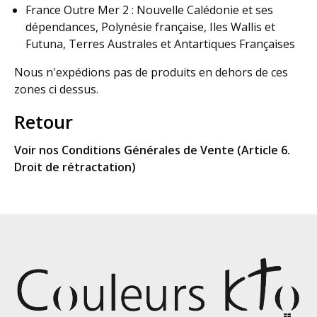
France Outre Mer 2 : Nouvelle Calédonie et ses
dépendances, Polynésie française, Iles Wallis et
Futuna, Terres Australes et Antartiques Françaises
Nous n'expédions pas de produits en dehors de ces
zones ci dessus.
Retour
Voir nos Conditions Générales de Vente (Article 6.
Droit de rétractation)