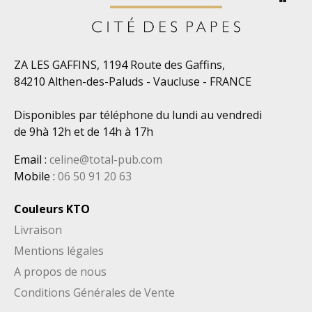
ZA LES GAFFINS, 1194 Route des Gaffins,
84210 Althen-des-Paluds - Vaucluse - FRANCE
Disponibles par téléphone du lundi au vendredi
de 9hà 12h et de 14h à 17h
Email
:
celine@total-pub.com
Mobile
:
06 50 91 20 63
Couleurs KTO
Livraison
Mentions légales
A propos de nous
Conditions Générales de Vente