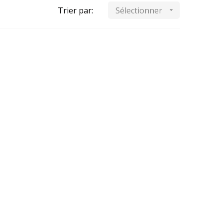
Trier par:
Sélectionner
