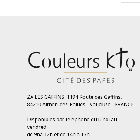
ZA LES GAFFINS, 1194 Route des Gaffins,
84210 Althen-des-Paluds - Vaucluse - FRANCE
Disponibles par téléphone du lundi au
vendredi
de 9hà 12h et de 14h à 17h