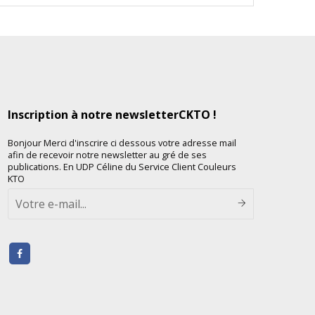
Inscription à notre newsletterCKTO !
Bonjour Merci d'inscrire ci dessous votre adresse mail
afin de recevoir notre newsletter au gré de ses
publications. En UDP Céline du Service Client Couleurs
KTO