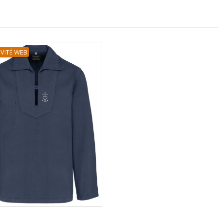
IVITÉ WEB