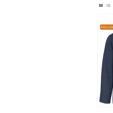
EXCLUS