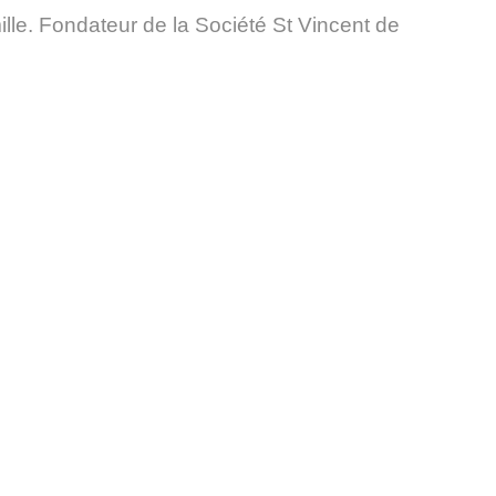
lle. Fondateur de la Société St Vincent de