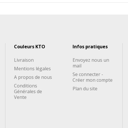
Couleurs KTO
Infos pratiques
Livraison
Envoyez nous un
mail
Mentions légales
Se connecter -
A propos de nous
Créer mon compte
Conditions
Plan du site
Générales de
Vente