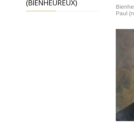
(BIENHEUREUX)
Bienhe
Paul (