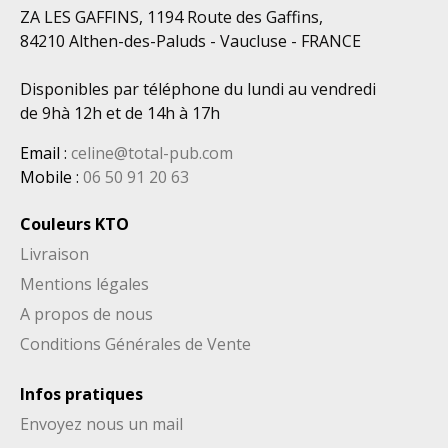
ZA LES GAFFINS, 1194 Route des Gaffins,
84210 Althen-des-Paluds - Vaucluse - FRANCE
Disponibles par téléphone du lundi au vendredi
de 9hà 12h et de 14h à 17h
Email
:
celine@total-pub.com
Mobile
:
06 50 91 20 63
Couleurs KTO
Livraison
Mentions légales
A propos de nous
Conditions Générales de Vente
Infos pratiques
Envoyez nous un mail