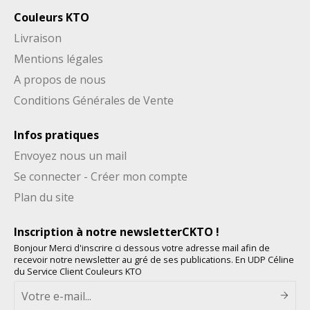
Couleurs KTO
Livraison
Mentions légales
A propos de nous
Conditions Générales de Vente
Infos pratiques
Envoyez nous un mail
Se connecter - Créer mon compte
Plan du site
Inscription à notre newsletterCKTO !
Bonjour Merci d'inscrire ci dessous votre adresse mail afin de
recevoir notre newsletter au gré de ses publications. En UDP Céline
du Service Client Couleurs KTO