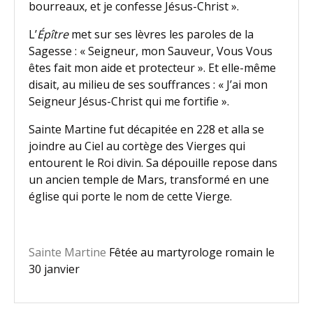
bourreaux, et je confesse Jésus-Christ ».
L’
Épître
met sur ses lèvres les paroles de la
Sagesse : « Seigneur, mon Sauveur, Vous Vous
êtes fait mon aide et protecteur ». Et elle-même
disait, au milieu de ses souffrances : « J’ai mon
Seigneur Jésus-Christ qui me fortifie ».
Sainte Martine fut décapitée en 228 et alla se
joindre au Ciel au cortège des Vierges qui
entourent le Roi divin. Sa dépouille repose dans
un ancien temple de Mars, transformé en une
église qui porte le nom de cette Vierge.
Sainte Martine
Fêtée au martyrologe romain le
30 janvier