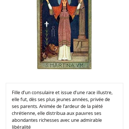
Fille d’un consulaire et issue d’une race illustre,
elle fut, dès ses plus jeunes années, privée de
ses parents. Animée de l’ardeur de la piété
chrétienne, elle distribua aux pauvres ses
abondantes richesses avec une admirable
libéralité