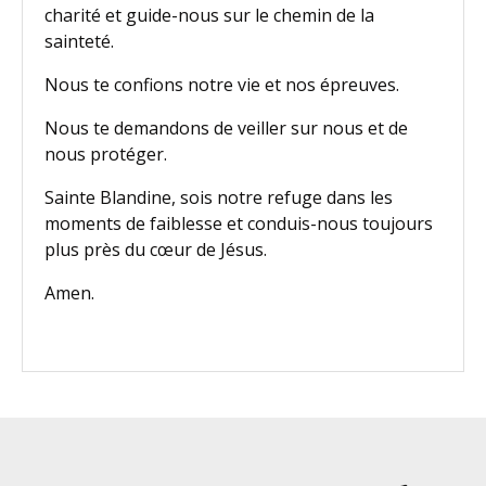
charité et guide-nous sur le chemin de la
sainteté.
Nous te confions notre vie et nos épreuves.
Nous te demandons de veiller sur nous et de
nous protéger.
Sainte Blandine, sois notre refuge dans les
moments de faiblesse et conduis-nous toujours
plus près du cœur de Jésus.
Amen.