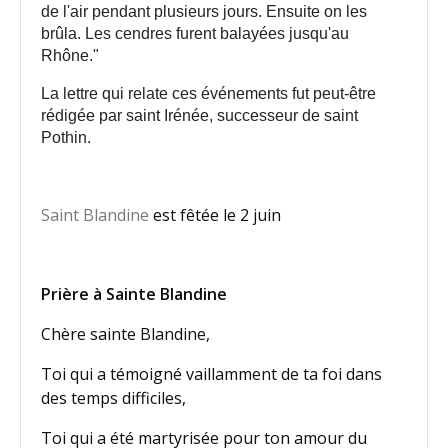
de l'air pendant plusieurs jours. Ensuite on les
brûla. Les cendres furent balayées jusqu'au
Rhône."
La lettre qui relate ces événements fut peut-être
rédigée par saint Irénée, successeur de saint
Pothin.
Saint Blandine
est fêtée le 2 juin
Prière à Sainte Blandine
Chère sainte Blandine,
Toi qui a témoigné vaillamment de ta foi dans
des temps difficiles,
Toi qui a été martyrisée pour ton amour du