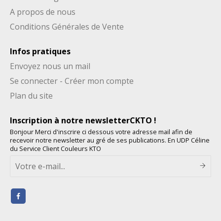
A propos de nous
Conditions Générales de Vente
Infos pratiques
Envoyez nous un mail
Se connecter - Créer mon compte
Plan du site
Inscription à notre newsletterCKTO !
Bonjour Merci d'inscrire ci dessous votre adresse mail afin de
recevoir notre newsletter au gré de ses publications. En UDP Céline
du Service Client Couleurs KTO