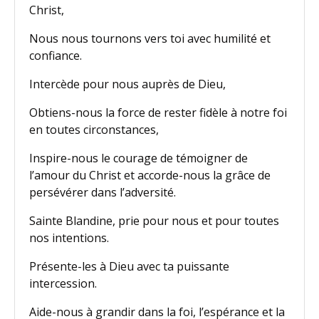
Christ,
Nous nous tournons vers toi avec humilité et
confiance.
Intercède pour nous auprès de Dieu,
Obtiens-nous la force de rester fidèle à notre foi
en toutes circonstances,
Inspire-nous le courage de témoigner de
l’amour du Christ et accorde-nous la grâce de
persévérer dans l’adversité.
Sainte Blandine, prie pour nous et pour toutes
nos intentions.
Présente-les à Dieu avec ta puissante
intercession.
Aide-nous à grandir dans la foi, l’espérance et la