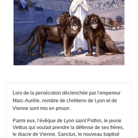
Lors de la persécution déclenchée par l'empereur
Marc-Aurèle, nombre de chrétiens de Lyon et de
Vienne sont mis en prison.
Parmi eux, l'évêque de Lyon saint Pothin, le jeune
Vettius qui voulait prendre la défense de ses frères,
le diacre de Vienne, Sanctus, le nouveau baptisé